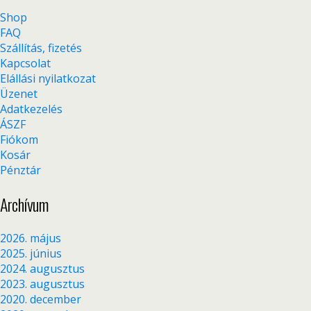
Shop
FAQ
Szállítás, fizetés
Kapcsolat
Elállási nyilatkozat
Üzenet
Adatkezelés
ÁSZF
Fiókom
Kosár
Pénztár
Archívum
2026. május
2025. június
2024. augusztus
2023. augusztus
2020. december