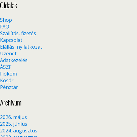
Oldalak
Shop
FAQ
Szállítás, fizetés
Kapcsolat
Elállási nyilatkozat
Üzenet
Adatkezelés
ÁSZF
Fiókom
Kosár
Pénztár
Archívum
2026. május
2025. június
2024. augusztus