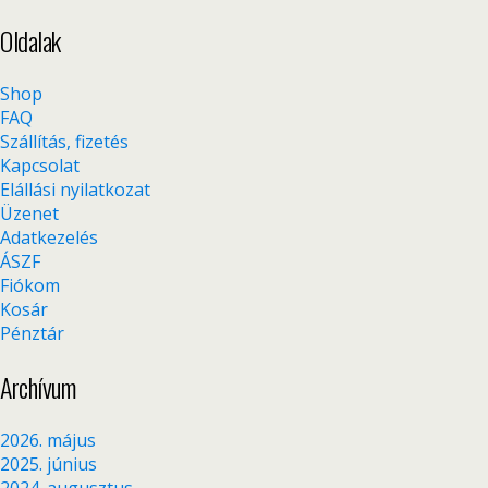
Oldalak
Shop
FAQ
Szállítás, fizetés
Kapcsolat
Elállási nyilatkozat
Üzenet
Adatkezelés
ÁSZF
Fiókom
Kosár
Pénztár
Archívum
2026. május
2025. június